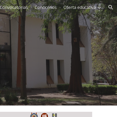
Convocatorias
Conócenos
Oferta educativa
ion