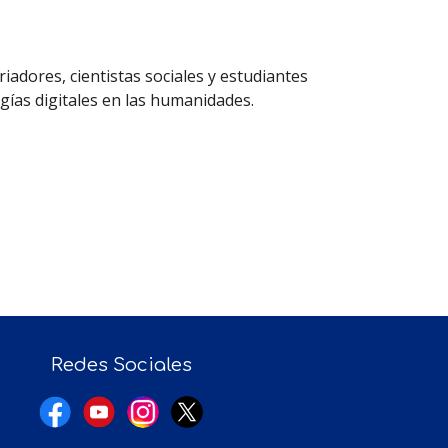
.
iadores, cientistas sociales y estudiantes
gías digitales en las humanidades.
Redes Sociales