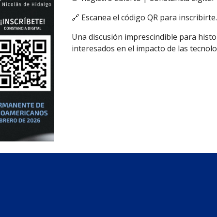
🔗 Escanea el código QR para inscribirte
Una discusión imprescindible para histor
interesados en el impacto de las tecnolo