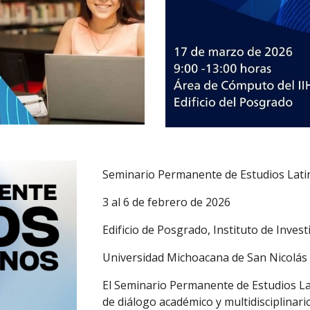
Seminario Permanente de Estudios Lat
3 al 6 de febrero de 2026
Edificio de Posgrado, Instituto de Inves
Universidad Michoacana de San Nicolás
El Seminario Permanente de Estudios L
de diálogo académico y multidisciplinario