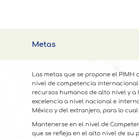
Metas
Las metas que se propone el PIMH 
nivel de competencia internacional 
recursos humanos de alto nivel y a 
excelencia a nivel nacional e inter
México y del extranjero, para lo cu
Mantenerse en el nivel de Competenc
que se refleja en el alto nivel de s