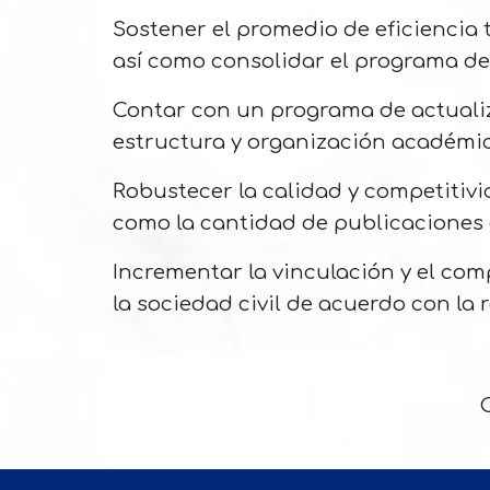
Sostener el promedio de eficiencia 
así como consolidar el programa de
Contar con un programa de actualiza
estructura y organización académi
Robustecer la calidad y competitiv
como la cantidad de publicaciones 
Incrementar la vinculación y el com
la sociedad civil de acuerdo con la 