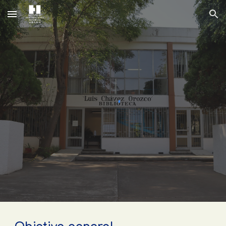
Skip to main content
Skip to navigation