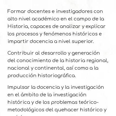
Formar docentes e investigadores con
alto nivel académico en el campo de la
Historia, capaces de analizar y explicar
los procesos y fenómenos históricos e
impartir docencia a nivel superior.
Contribuir al desarrollo y generación
del conocimiento de la historia regional,
nacional y continental, así como a la
producción historiográfica.
Impulsar la docencia y la investigación
en el ámbito de la investigación
histórica y de los problemas teórico-
metodológicos del quehacer histórico y