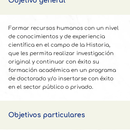
Objetivo general
Formar recursos humanos con un nivel
de conocimientos y de experiencia
científica en el campo de la Historia,
que les permita realizar investigación
original y continuar con éxito su
formación académica en un programa
de doctorado y/o insertarse con éxito
en el sector público o privado.
Objetivos particulares