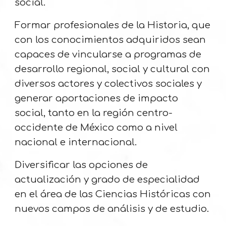
social.
Formar profesionales de la Historia, que
con los conocimientos adquiridos sean
capaces de vincularse a programas de
desarrollo regional, social y cultural con
diversos actores y colectivos sociales y
generar aportaciones de impacto
social, tanto en la región centro-
occidente de México como a nivel
nacional e internacional.
Diversificar las opciones de
actualización y grado de especialidad
en el área de las Ciencias Históricas con
nuevos campos de análisis y de estudio.