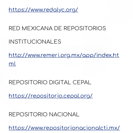
https://www.redalyc.org/
RED MEXICANA DE REPOSITORIOS
INSTITUCIONALES
http://www.remeri.org.mx/app/index.ht
ml
REPOSITORIO DIGITAL CEPAL
https://repositorio.cepal.org/
REPOSITORIO NACIONAL
https://www.repositorionacionalcti.mx/