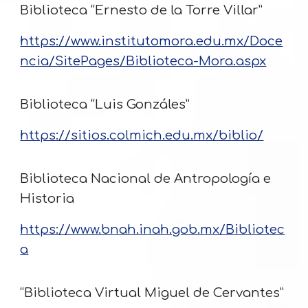
Biblioteca “Ernesto de la Torre Villar”
https://www.institutomora.edu.mx/Doce
ncia/SitePages/Biblioteca-Mora.aspx
Biblioteca “Luis Gonzáles”
https://sitios.colmich.edu.mx/biblio/
Biblioteca Nacional de Antropología e
Historia
https://www.bnah.inah.gob.mx/Bibliotec
a
“Biblioteca Virtual Miguel de Cervantes”