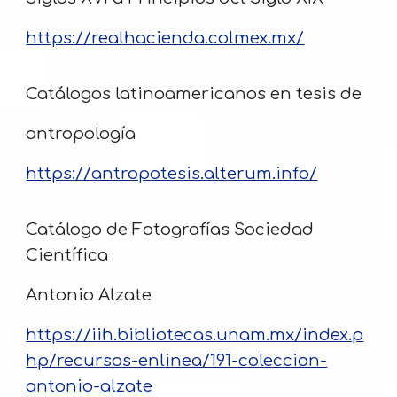
https://realhacienda.colmex.mx/
Catálogos latinoamericanos en tesis de
antropología
https://antropotesis.alterum.info/
Catálogo de Fotografías Sociedad
Científica
Antonio Alzate
https://iih.bibliotecas.unam.mx/index.p
hp/recursos-enlinea/191-coleccion-
antonio-alzate