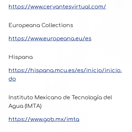
https://www.cervantesvirtual.com/
Europeana Collections
https://www.europeana.eu/es
Hispana
https://hispana.mcu.es/es/inicio/inicio.
do
Instituto Mexicano de Tecnología del
Agua (IMTA)
https://www.gob.mx/imta