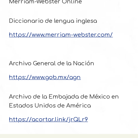
Merriam-Webster Online
Diccionario de lengua inglesa
https://www.merriam-webster.com/
Archivo General de la Nación
https://www.gob.mx/agn
Archivo de la Embajada de México en
Estados Unidos de América
https://acortar.link/jrQLr9