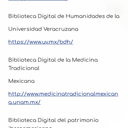
Biblioteca Digital de Humanidades de la
Universidad Veracruzana
https://www.uv.mx/bdh/
Biblioteca Digital de la Medicina
Tradicional
Mexicana
http://www.medicinatradicionalmexican
a.unam.mx/
Biblioteca Digital del patrimonio