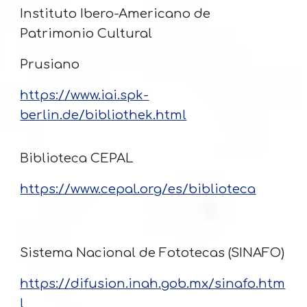
Instituto Ibero-Americano de
Patrimonio Cultural
Prusiano
https://www.iai.spk-
berlin.de/bibliothek.html
Biblioteca CEPAL
https://www.cepal.org/es/biblioteca
Sistema Nacional de Fototecas (SINAFO)
https://difusion.inah.gob.mx/sinafo.htm
l