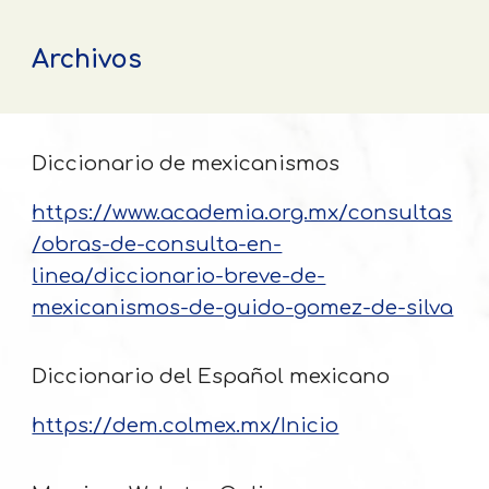
Archivos
Diccionario de mexicanismos
https://www.academia.org.mx/consultas
/obras-de-consulta-en-
linea/diccionario-breve-de-
mexicanismos-de-guido-gomez-de-silva
Diccionario del Español mexicano
https://dem.colmex.mx/Inicio