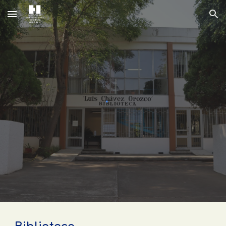
Skip to main content
Skip to navigation