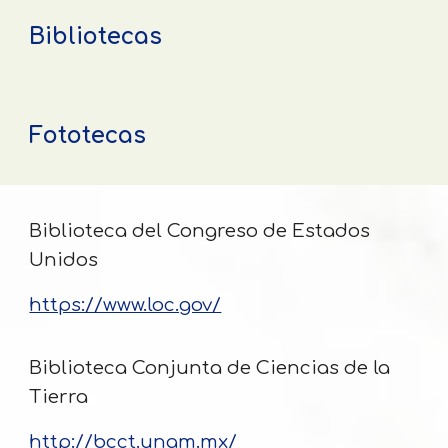
Bibliotecas
Fototecas
Biblioteca del Congreso de Estados
Unidos
https://www.loc.gov/
Biblioteca Conjunta de Ciencias de la
Tierra
http://bcct.unam.mx/