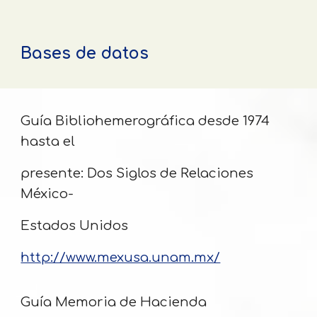
Bases de datos
Guía Bibliohemerográfica desde 1974
hasta el
presente: Dos Siglos de Relaciones
México-
Estados Unidos
http://www.mexusa.unam.mx/
Guía Memoria de Hacienda