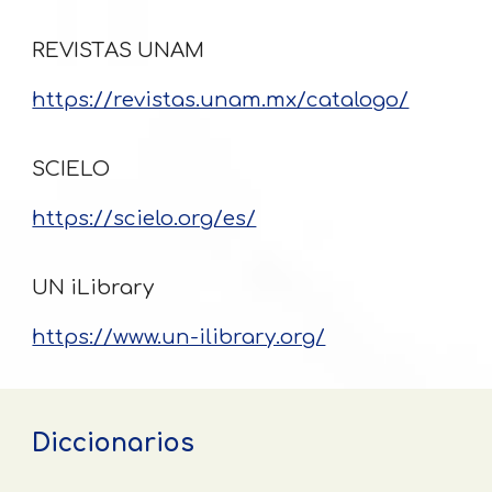
REVISTAS UNAM
https://revistas.unam.mx/catalogo/
SCIELO
https://scielo.org/es/
UN iLibrary
https://www.un-ilibrary.org/
Diccionarios